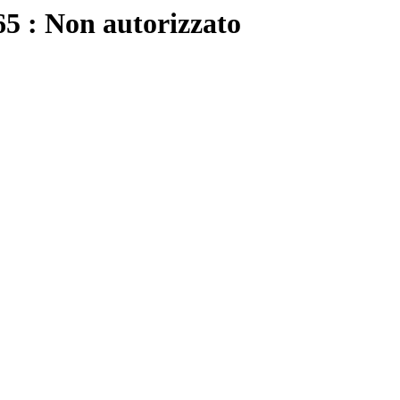
065 : Non autorizzato