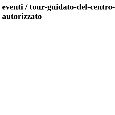
eventi / tour-guidato-del-centro
autorizzato