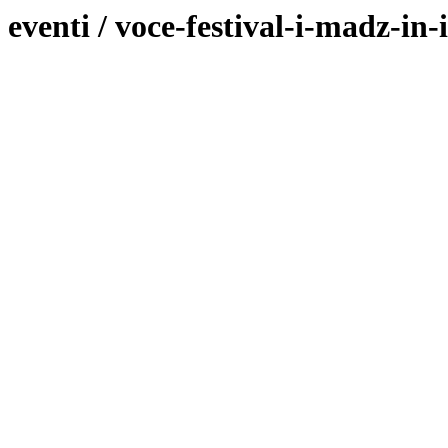
eventi / voce-festival-i-madz-in-