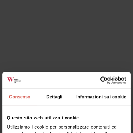
Soaverie
Soave - Est Veronese
Consenso
Dettagli
Informazioni sui cookie
Questo sito web utilizza i cookie
Luoghi
Utilizziamo i cookie per personalizzare contenuti ed