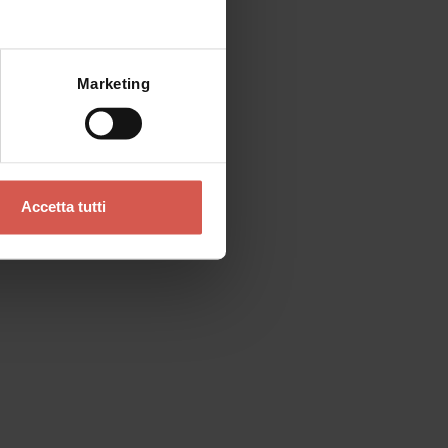
Marketing
Accetta tutti