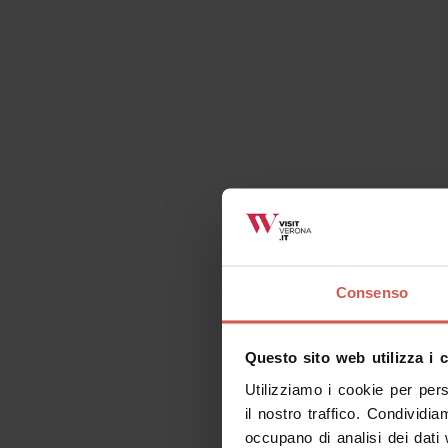
Consenso
Questo sito web utilizza i 
Utilizziamo i cookie per per
il nostro traffico. Condividia
occupano di analisi dei dati