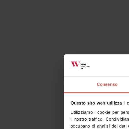
Consenso
Questo sito web utilizza i 
Utilizziamo i cookie per per
il nostro traffico. Condividia
occupano di analisi dei dati