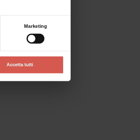
Marketing
Accetta tutti