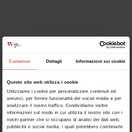
Luoghi
Consenso
Dettagli
Informazioni sui cookie
Torre dei Lamberti
Verona
Questo sito web utilizza i cookie
Utilizziamo i cookie per personalizzare contenuti ed
annunci, per fornire funzionalità dei social media e per
analizzare il nostro traffico. Condividiamo inoltre
informazioni sul modo in cui utilizza il nostro sito con i
nostri partner che si occupano di analisi dei dati web,
pubblicità e social media, i quali potrebbero combinarle