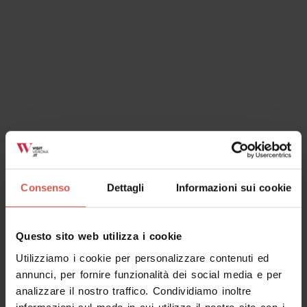
Consenso
Dettagli
Informazioni sui cookie
Luoghi
Pieve Romanica di San Floriano
Questo sito web utilizza i cookie
Valpolicella
Utilizziamo i cookie per personalizzare contenuti ed
annunci, per fornire funzionalità dei social media e per
analizzare il nostro traffico. Condividiamo inoltre