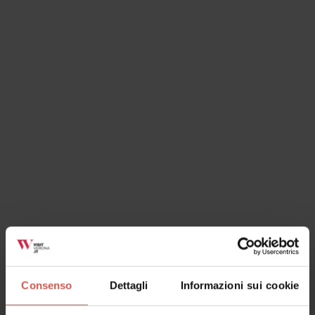
Mostra mappa
Consenso
Dettagli
Informazioni sui cookie