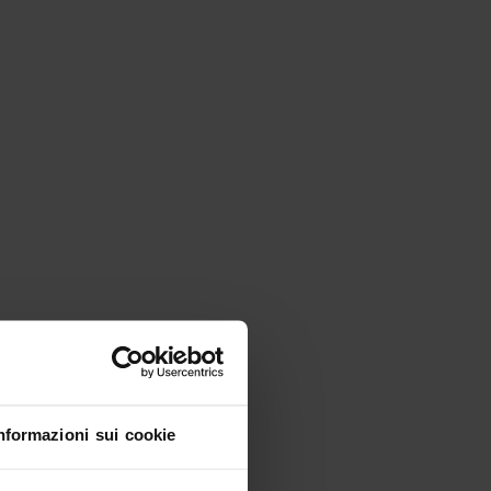
nformazioni sui cookie