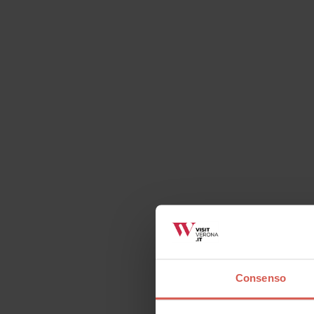
Consenso