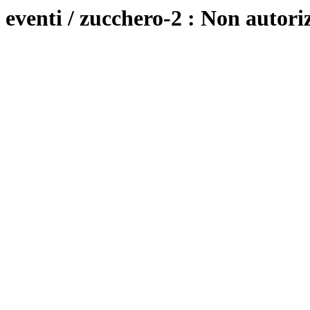
eventi / zucchero-2 : Non autori