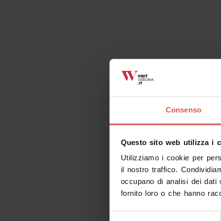
Consenso
Questo sito web utilizza i 
Utilizziamo i cookie per per
il nostro traffico. Condividia
occupano di analisi dei dati
fornito loro o che hanno racc
Selezione