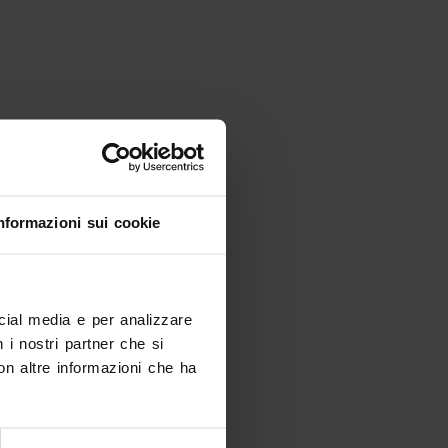
nformazioni sui cookie
ocial media e per analizzare
n i nostri partner che si
on altre informazioni che ha