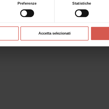
Preferenze
Statistiche
Accetta selezionati
o messaggio