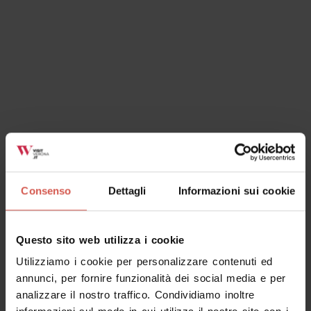
Ok, ho capito
Consenso
Dettagli
Informazioni sui cookie
Questo sito web utilizza i cookie
Utilizziamo i cookie per personalizzare contenuti ed
annunci, per fornire funzionalità dei social media e per
analizzare il nostro traffico. Condividiamo inoltre