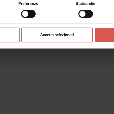
Preferenze
Statistiche
Accetta selezionati
o messaggio