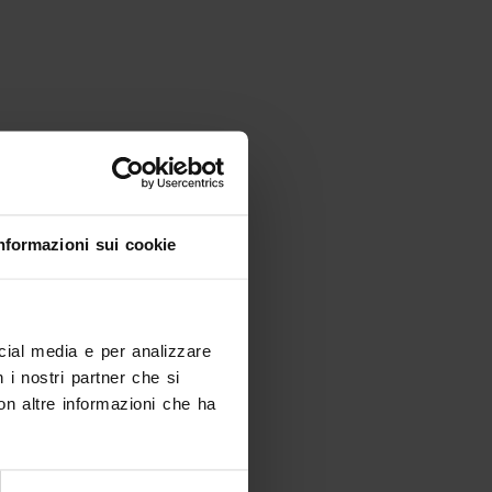
nformazioni sui cookie
ocial media e per analizzare
n i nostri partner che si
on altre informazioni che ha