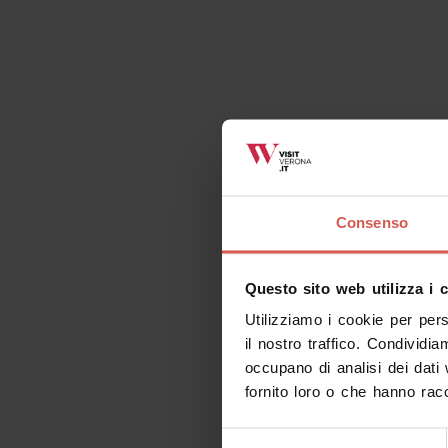
Consenso
Questo sito web utilizza i 
Utilizziamo i cookie per per
il nostro traffico. Condividia
occupano di analisi dei dati
fornito loro o che hanno racc
Selezione