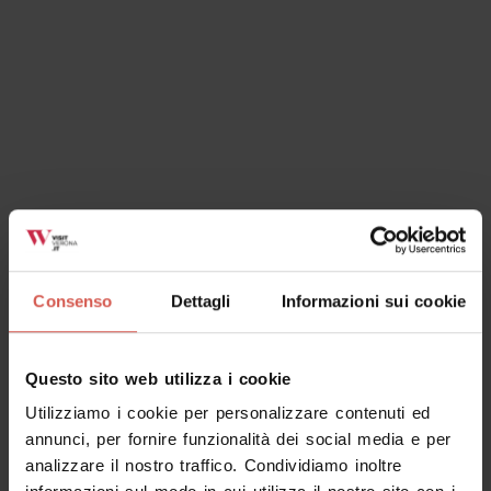
Ok, ho capito
Consenso
Dettagli
Informazioni sui cookie
Questo sito web utilizza i cookie
Utilizziamo i cookie per personalizzare contenuti ed
annunci, per fornire funzionalità dei social media e per
analizzare il nostro traffico. Condividiamo inoltre