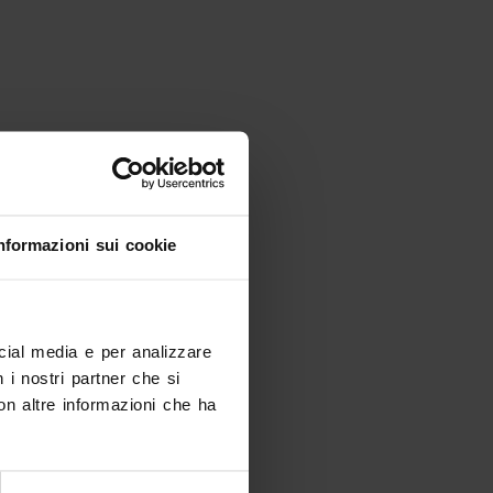
nformazioni sui cookie
ocial media e per analizzare
n i nostri partner che si
on altre informazioni che ha