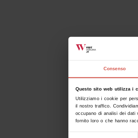
Consenso
Questo sito web utilizza i 
Utilizziamo i cookie per per
il nostro traffico. Condividia
occupano di analisi dei dati
fornito loro o che hanno racc
Selezione