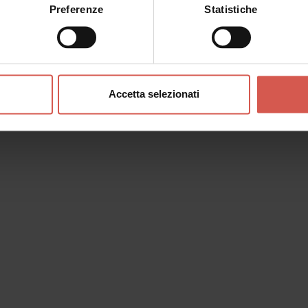
Preferenze
Statistiche
Accetta selezionati
o messaggio