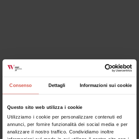
Ok, ho capito
Consenso
Dettagli
Informazioni sui cookie
Questo sito web utilizza i cookie
Utilizziamo i cookie per personalizzare contenuti ed
annunci, per fornire funzionalità dei social media e per
analizzare il nostro traffico. Condividiamo inoltre