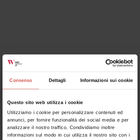
Consenso
Dettagli
Informazioni sui cookie
Questo sito web utilizza i cookie
Utilizziamo i cookie per personalizzare contenuti ed
annunci, per fornire funzionalità dei social media e per
analizzare il nostro traffico. Condividiamo inoltre
informazioni sul modo in cui utilizza il nostro sito con i