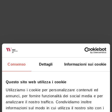
Consenso
Dettagli
Informazioni sui cookie
Questo sito web utilizza i cookie
Utilizziamo i cookie per personalizzare contenuti ed
annunci, per fornire funzionalità dei social media e per
analizzare il nostro traffico. Condividiamo inoltre
informazioni sul modo in cui utilizza il nostro sito con i