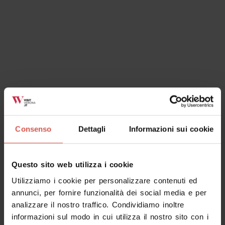
Consenso
Dettagli
Informazioni sui cookie
Questo sito web utilizza i cookie
Utilizziamo i cookie per personalizzare contenuti ed
annunci, per fornire funzionalità dei social media e per
analizzare il nostro traffico. Condividiamo inoltre
informazioni sul modo in cui utilizza il nostro sito con i