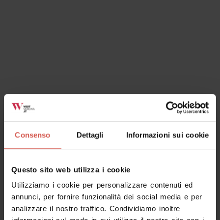
Ok, ho capito
Consenso
Dettagli
Informazioni sui cookie
Questo sito web utilizza i cookie
Utilizziamo i cookie per personalizzare contenuti ed
annunci, per fornire funzionalità dei social media e per
analizzare il nostro traffico. Condividiamo inoltre