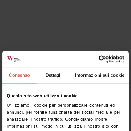
Consenso
Dettagli
Informazioni sui cookie
Questo sito web utilizza i cookie
Utilizziamo i cookie per personalizzare contenuti ed
annunci, per fornire funzionalità dei social media e per
analizzare il nostro traffico. Condividiamo inoltre
informazioni sul modo in cui utilizza il nostro sito con i