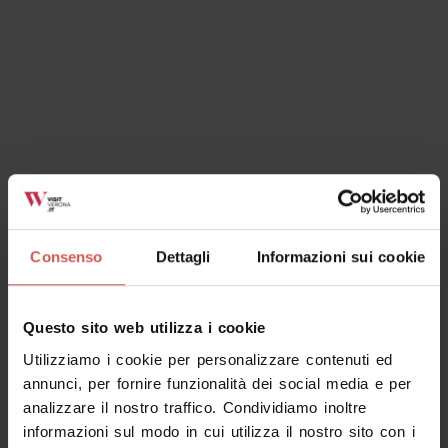
Consenso
Dettagli
Informazioni sui cookie
Questo sito web utilizza i cookie
Utilizziamo i cookie per personalizzare contenuti ed
annunci, per fornire funzionalità dei social media e per
analizzare il nostro traffico. Condividiamo inoltre
informazioni sul modo in cui utilizza il nostro sito con i