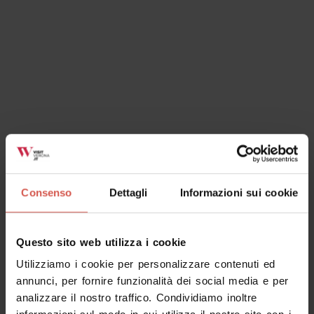
Ok, ho capito
Consenso
Dettagli
Informazioni sui cookie
Questo sito web utilizza i cookie
Utilizziamo i cookie per personalizzare contenuti ed
annunci, per fornire funzionalità dei social media e per
analizzare il nostro traffico. Condividiamo inoltre