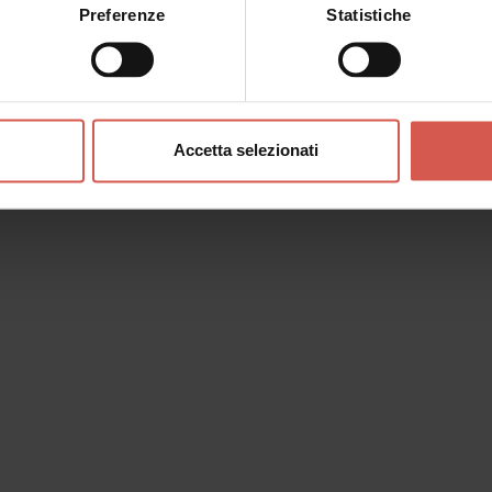
Preferenze
Statistiche
Accetta selezionati
o messaggio