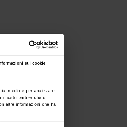
nformazioni sui cookie
ocial media e per analizzare
n i nostri partner che si
on altre informazioni che ha