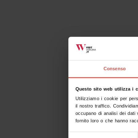
Consenso
Questo sito web utilizza i 
Utilizziamo i cookie per per
il nostro traffico. Condividia
occupano di analisi dei dati
fornito loro o che hanno racc
Selezione