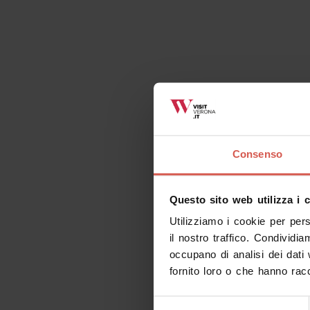
Consenso
Questo sito web utilizza i 
Utilizziamo i cookie per per
il nostro traffico. Condividia
occupano di analisi dei dati
fornito loro o che hanno racc
Selezione