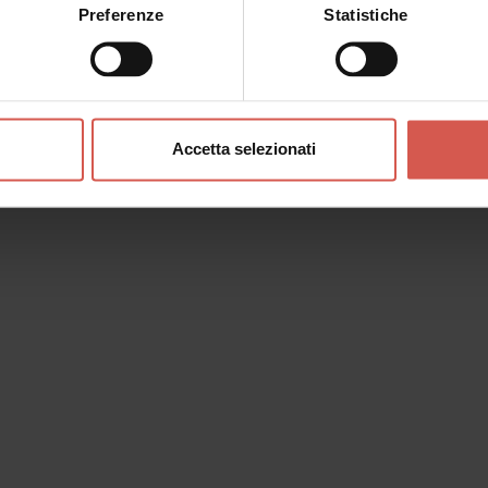
Preferenze
Statistiche
Accetta selezionati
o messaggio