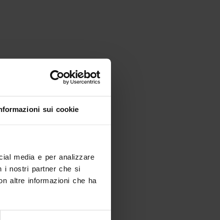
nformazioni sui cookie
ocial media e per analizzare
n i nostri partner che si
on altre informazioni che ha