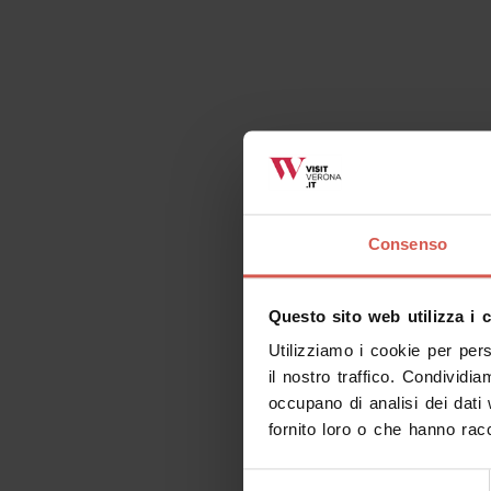
Consenso
Questo sito web utilizza i 
Utilizziamo i cookie per per
il nostro traffico. Condividia
occupano di analisi dei dati
fornito loro o che hanno racc
Selezione