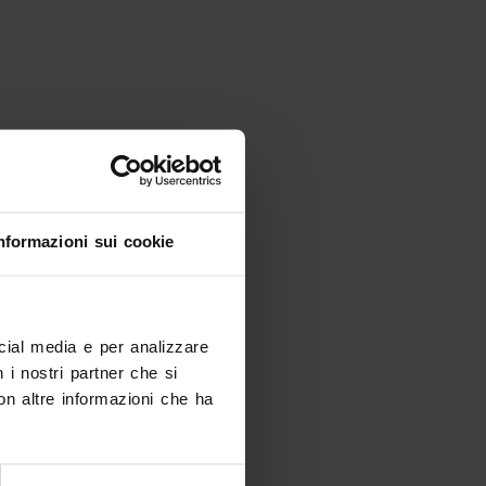
nformazioni sui cookie
ocial media e per analizzare
n i nostri partner che si
on altre informazioni che ha