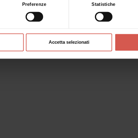
Preferenze
Statistiche
Accetta selezionati
o messaggio