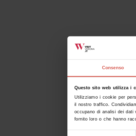
Consenso
Questo sito web utilizza i 
Utilizziamo i cookie per per
il nostro traffico. Condividia
occupano di analisi dei dati
fornito loro o che hanno racc
Selezione