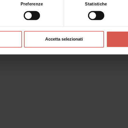
Preferenze
Statistiche
Accetta selezionati
o messaggio