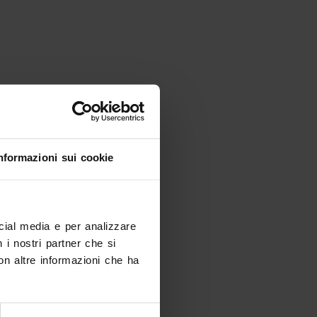
nformazioni sui cookie
ocial media e per analizzare
n i nostri partner che si
on altre informazioni che ha