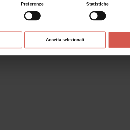
Preferenze
Statistiche
Accetta selezionati
o messaggio