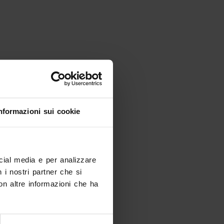
nformazioni sui cookie
ocial media e per analizzare
n i nostri partner che si
on altre informazioni che ha