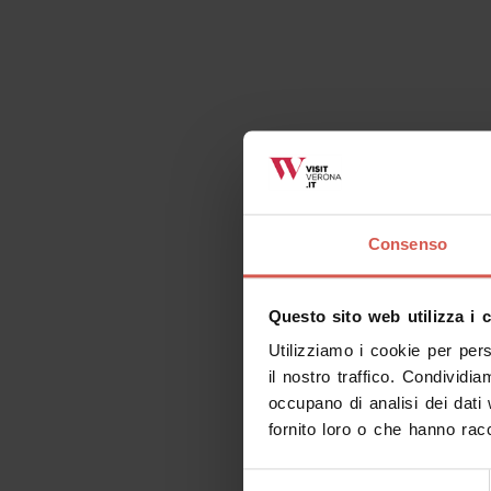
Consenso
Questo sito web utilizza i 
Utilizziamo i cookie per per
il nostro traffico. Condividia
occupano di analisi dei dati
fornito loro o che hanno racc
Selezione