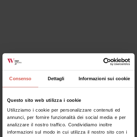
Consenso
Dettagli
Informazioni sui cookie
Questo sito web utilizza i cookie
Utilizziamo i cookie per personalizzare contenuti ed
annunci, per fornire funzionalità dei social media e per
analizzare il nostro traffico. Condividiamo inoltre
informazioni sul modo in cui utilizza il nostro sito con i