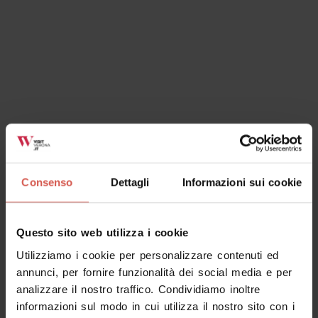
Consenso
Dettagli
Informazioni sui cookie
Questo sito web utilizza i cookie
Utilizziamo i cookie per personalizzare contenuti ed
annunci, per fornire funzionalità dei social media e per
analizzare il nostro traffico. Condividiamo inoltre
informazioni sul modo in cui utilizza il nostro sito con i