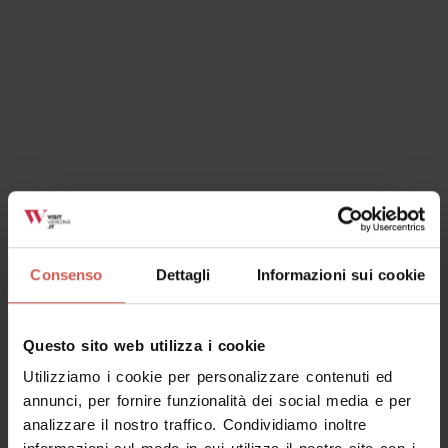
Ok, ho capito
Consenso
Dettagli
Informazioni sui cookie
Questo sito web utilizza i cookie
Utilizziamo i cookie per personalizzare contenuti ed
annunci, per fornire funzionalità dei social media e per
analizzare il nostro traffico. Condividiamo inoltre