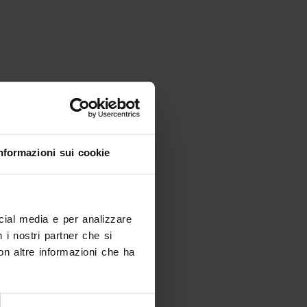
nformazioni sui cookie
ocial media e per analizzare
n i nostri partner che si
on altre informazioni che ha