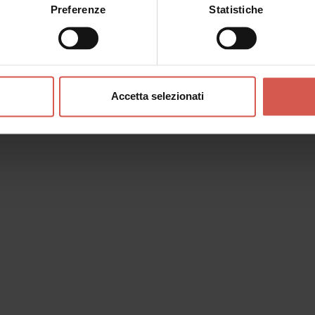
Preferenze
Statistiche
Accetta selezionati
o messaggio