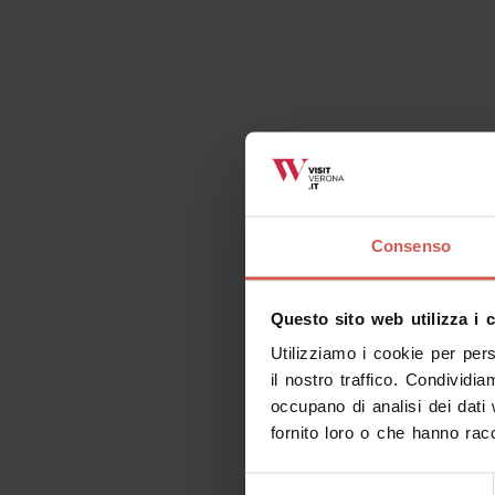
Consenso
Questo sito web utilizza i 
Utilizziamo i cookie per per
il nostro traffico. Condividia
occupano di analisi dei dati
fornito loro o che hanno racc
Selezione