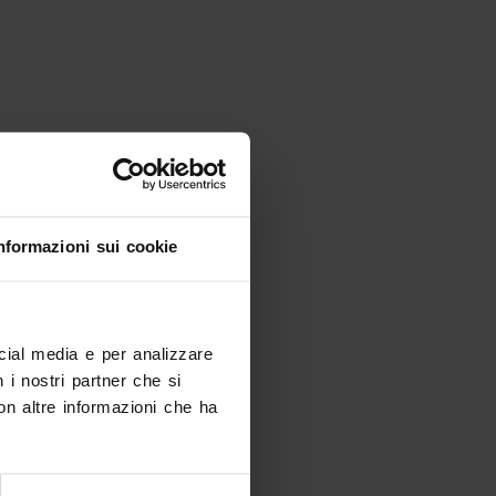
nformazioni sui cookie
ocial media e per analizzare
n i nostri partner che si
on altre informazioni che ha