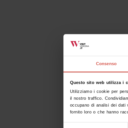
Consenso
Questo sito web utilizza i 
Utilizziamo i cookie per per
il nostro traffico. Condividia
occupano di analisi dei dati
fornito loro o che hanno racc
Selezione