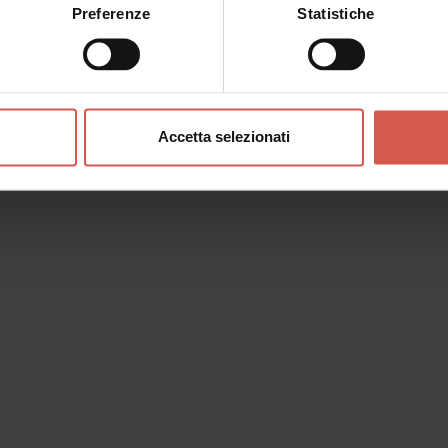
Preferenze
Statistiche
Accetta selezionati
o messaggio