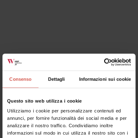
Consenso
Dettagli
Informazioni sui cookie
Questo sito web utilizza i cookie
Utilizziamo i cookie per personalizzare contenuti ed
annunci, per fornire funzionalità dei social media e per
analizzare il nostro traffico. Condividiamo inoltre
informazioni sul modo in cui utilizza il nostro sito con i