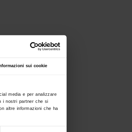
nformazioni sui cookie
ocial media e per analizzare
n i nostri partner che si
on altre informazioni che ha