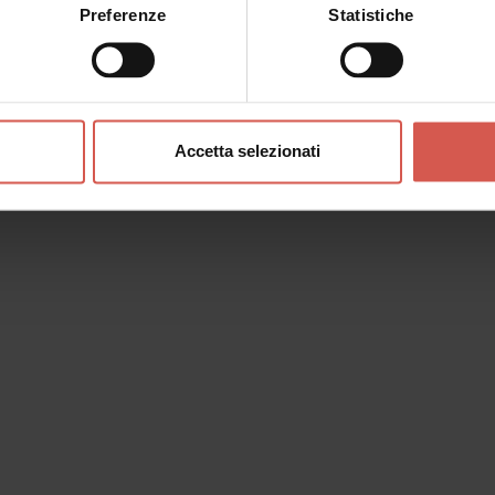
Preferenze
Statistiche
Accetta selezionati
o messaggio