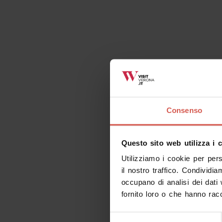
Consenso
Questo sito web utilizza i 
Utilizziamo i cookie per per
il nostro traffico. Condividia
occupano di analisi dei dati
fornito loro o che hanno racc
Selezione