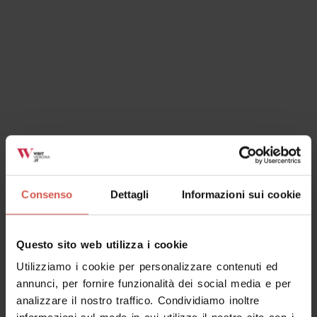
Ok, ho capito
Consenso
Dettagli
Informazioni sui cookie
Questo sito web utilizza i cookie
Utilizziamo i cookie per personalizzare contenuti ed
annunci, per fornire funzionalità dei social media e per
analizzare il nostro traffico. Condividiamo inoltre