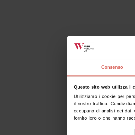
Consenso
Questo sito web utilizza i 
Utilizziamo i cookie per per
il nostro traffico. Condividia
occupano di analisi dei dati
fornito loro o che hanno racc
Selezione