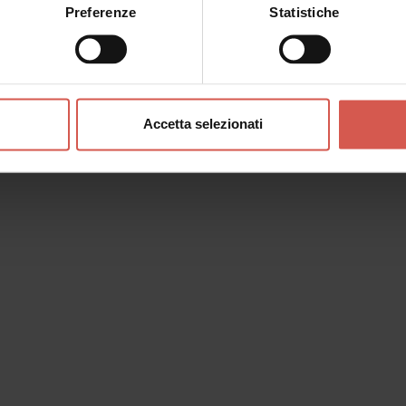
Preferenze
Statistiche
Accetta selezionati
o messaggio