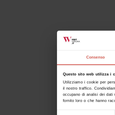
Consenso
Questo sito web utilizza i 
Utilizziamo i cookie per per
il nostro traffico. Condividia
occupano di analisi dei dati
fornito loro o che hanno racc
Selezione