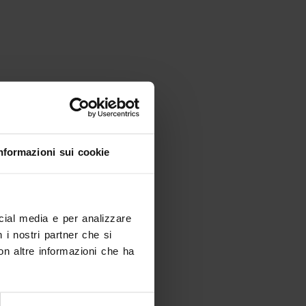
nformazioni sui cookie
ocial media e per analizzare
n i nostri partner che si
on altre informazioni che ha