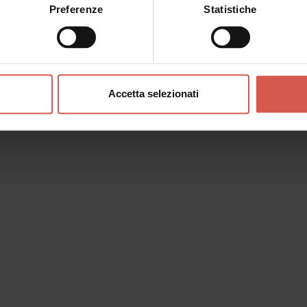
Preferenze
Statistiche
Accetta selezionati
o messaggio