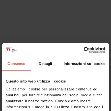
Consenso
Dettagli
Informazioni sui cookie
Questo sito web utilizza i cookie
Utilizziamo i cookie per personalizzare contenuti ed
annunci, per fornire funzionalità dei social media e per
analizzare il nostro traffico. Condividiamo inoltre
informazioni sul modo in cui utilizza il nostro sito con i