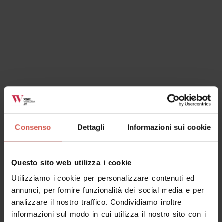
Consenso
Dettagli
Informazioni sui cookie
Questo sito web utilizza i cookie
Utilizziamo i cookie per personalizzare contenuti ed
annunci, per fornire funzionalità dei social media e per
analizzare il nostro traffico. Condividiamo inoltre
informazioni sul modo in cui utilizza il nostro sito con i