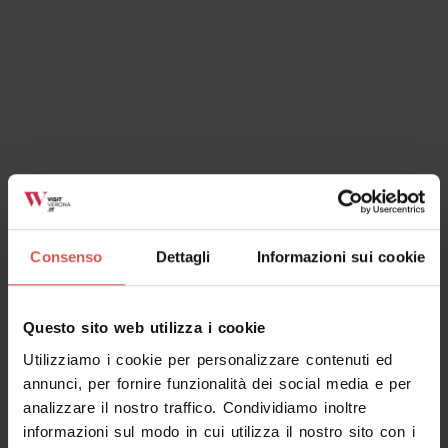
Consenso
Dettagli
Informazioni sui cookie
Questo sito web utilizza i cookie
Utilizziamo i cookie per personalizzare contenuti ed
annunci, per fornire funzionalità dei social media e per
analizzare il nostro traffico. Condividiamo inoltre
informazioni sul modo in cui utilizza il nostro sito con i