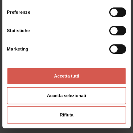
consenso
Preferenze
Statistiche
Marketing
Accetta tutti
Accetta selezionati
Luoghi
Museo Africano
Rifiuta
Verona