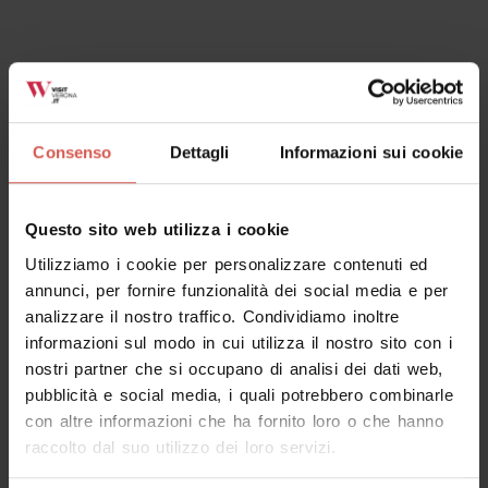
Luoghi
Osteria Dai Tomasi
Soave - Est Veronese
Consenso
Dettagli
Informazioni sui cookie
Questo sito web utilizza i cookie
Utilizziamo i cookie per personalizzare contenuti ed
annunci, per fornire funzionalità dei social media e per
analizzare il nostro traffico. Condividiamo inoltre
informazioni sul modo in cui utilizza il nostro sito con i
nostri partner che si occupano di analisi dei dati web,
pubblicità e social media, i quali potrebbero combinarle
con altre informazioni che ha fornito loro o che hanno
raccolto dal suo utilizzo dei loro servizi.