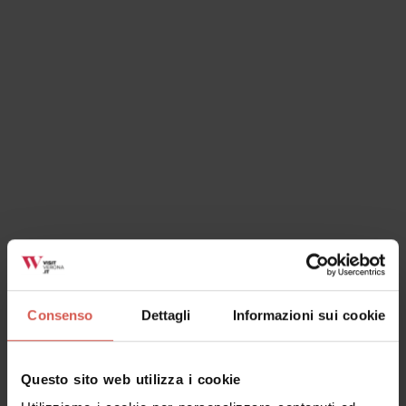
Luoghi
Basilica di San Zeno
Verona
Consenso
Dettagli
Informazioni sui cookie
Questo sito web utilizza i cookie