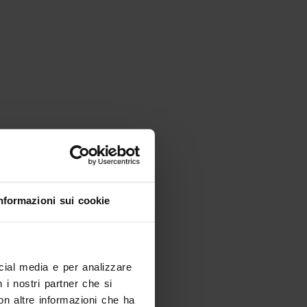
nformazioni sui cookie
ocial media e per analizzare
n i nostri partner che si
on altre informazioni che ha