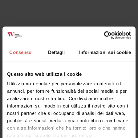
Esplora
In mezzo alla natura sulle Torricelle di
Verona
Verona
Consenso
Dettagli
Informazioni sui cookie
Questo sito web utilizza i cookie
Utilizziamo i cookie per personalizzare contenuti ed
annunci, per fornire funzionalità dei social media e per
analizzare il nostro traffico. Condividiamo inoltre
informazioni sul modo in cui utilizza il nostro sito con i
nostri partner che si occupano di analisi dei dati web,
pubblicità e social media, i quali potrebbero combinarle
con altre informazioni che ha fornito loro o che hanno
raccolto dal suo utilizzo dei loro servizi.