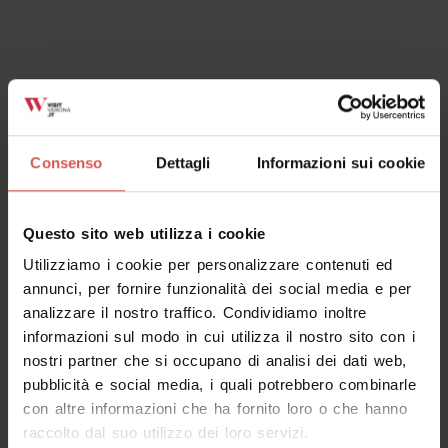
Tel:
+39 02 87368846
Richiedi informazioni
Consenso
Dettagli
Informazioni sui cookie
Questo sito web utilizza i cookie
Utilizziamo i cookie per personalizzare contenuti ed
annunci, per fornire funzionalità dei social media e per
analizzare il nostro traffico. Condividiamo inoltre
informazioni sul modo in cui utilizza il nostro sito con i
nostri partner che si occupano di analisi dei dati web,
pubblicità e social media, i quali potrebbero combinarle
con altre informazioni che ha fornito loro o che hanno
Mostra mappa
raccolto dal suo utilizzo dei loro servizi.