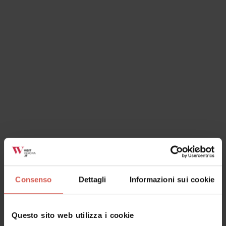
Luoghi
Giardino Giusti
Verona
Consenso
Dettagli
Informazioni sui cookie
Questo sito web utilizza i cookie