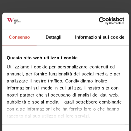
Esperienze
A partire da 35 €
Mizzon: TRADIZIONE EXPERIENCE
Valpolicella
Consenso
Dettagli
Informazioni sui cookie
Questo sito web utilizza i cookie
Utilizziamo i cookie per personalizzare contenuti ed
annunci, per fornire funzionalità dei social media e per
analizzare il nostro traffico. Condividiamo inoltre
informazioni sul modo in cui utilizza il nostro sito con i
nostri partner che si occupano di analisi dei dati web,
pubblicità e social media, i quali potrebbero combinarle
con altre informazioni che ha fornito loro o che hanno
raccolto dal suo utilizzo dei loro servizi.